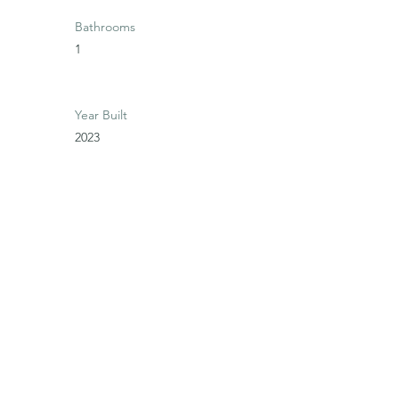
Bathrooms
1
Year Built
2023