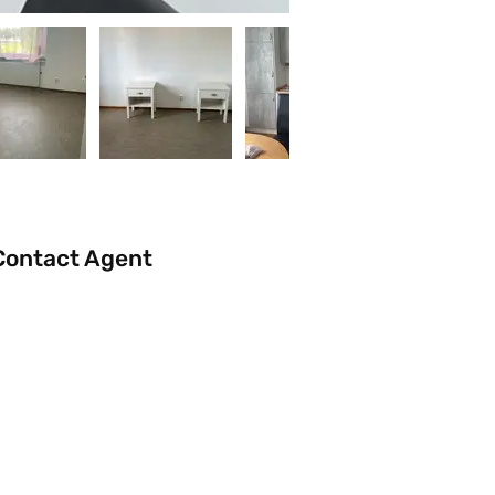
Contact Agent