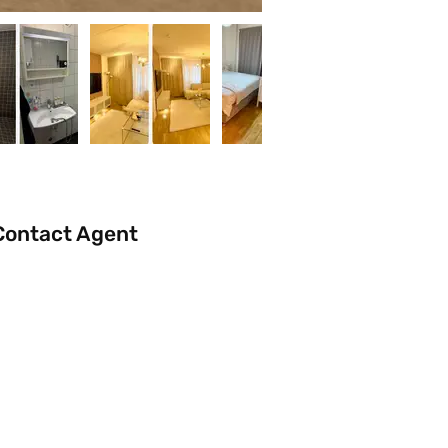
Contact Agent