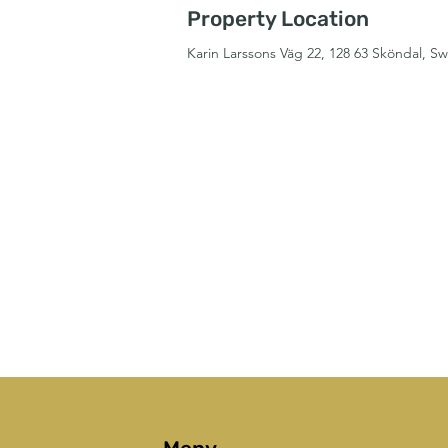
Property Location
Karin Larssons Väg 22, 128 63 Sköndal, 