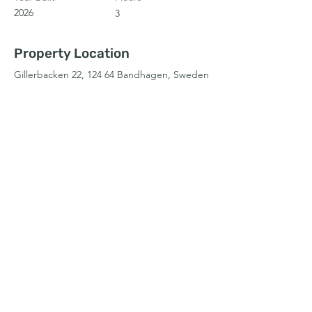
2026
3
Property Location
Gillerbacken 22, 124 64 Bandhagen, Sweden
Contact Agent