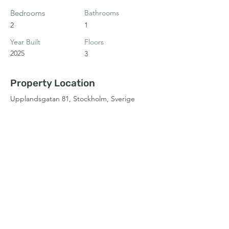
Bedrooms
Bathrooms
2
1
Year Built
Floors
2025
3
Property Location
Upplandsgatan 81, Stockholm, Sverige