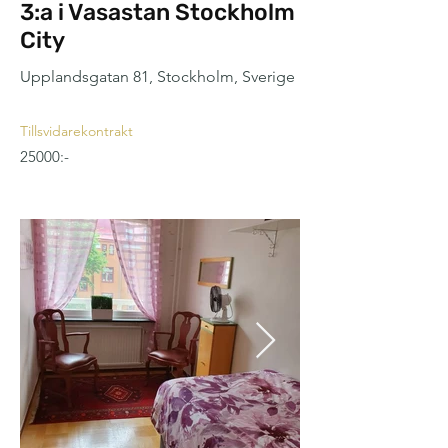
3:a i Vasastan Stockholm
City
Upplandsgatan 81, Stockholm, Sverige
Tillsvidarekontrakt
25000:-