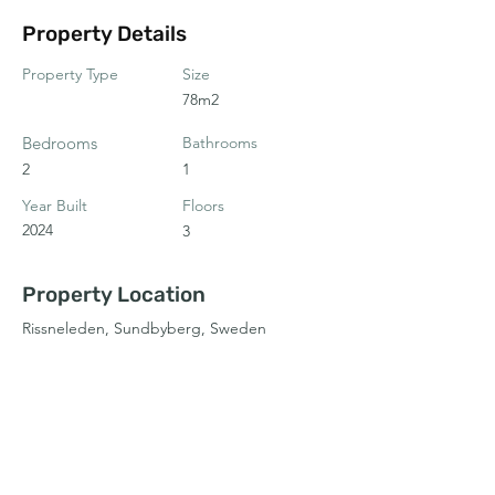
Property Details
Property Type
Size
78m2
Bedrooms
Bathrooms
2
1
Year Built
Floors
2024
3
Property Location
Rissneleden, Sundbyberg, Sweden