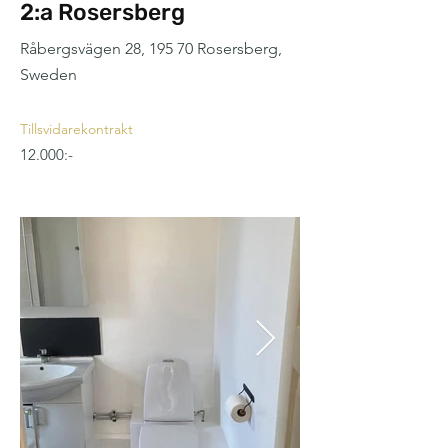
2:a Rosersberg
Råbergsvägen 28, 195 70 Rosersberg,
Sweden
Tillsvidarekontrakt
12.000:-