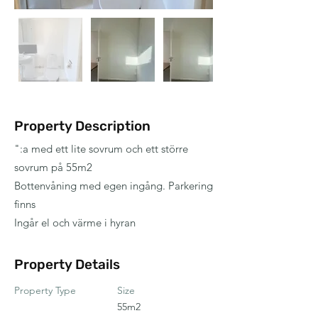
Property Description
":a med ett lite sovrum och ett större
sovrum på 55m2
Bottenvåning med egen ingång. Parkering
finns
Ingår el och värme i hyran
Property Details
Property Type
Size
55m2