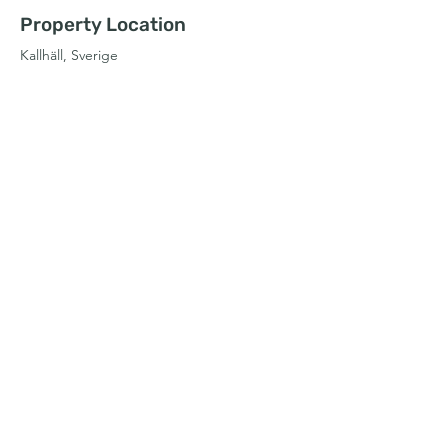
Property Location
Kallhäll, Sverige
Contact Agent