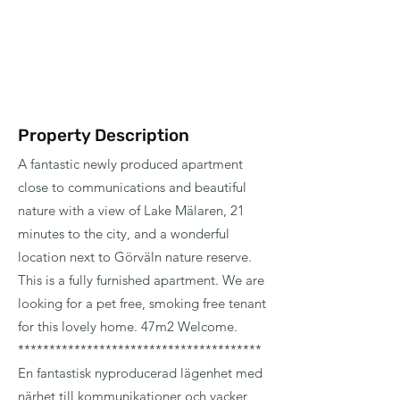
Property Description
A fantastic newly produced apartment
close to communications and beautiful
nature with a view of Lake Mälaren, 21
minutes to the city, and a wonderful
location next to Görväln nature reserve.
This is a fully furnished apartment. We are
looking for a pet free, smoking free tenant
for this lovely home. 47m2 Welcome.
***************************************
En fantastisk nyproducerad lägenhet med
närhet till kommunikationer och vacker