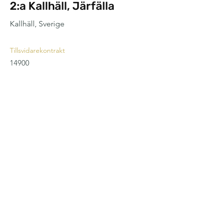
2:a Kallhäll, Järfälla
Kallhäll, Sverige
Tillsvidarekontrakt
14900